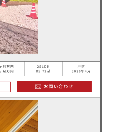
ヶ月万円
2SLDK
戸建
ヶ月万円
85.73㎡
2026年4月
お問い合わせ