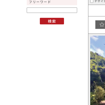
デザイ
フリーワード