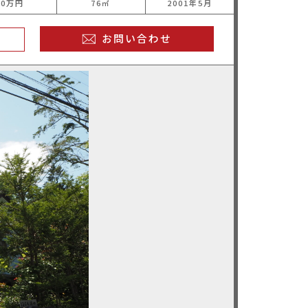
0万円
76㎡
2001年5月
お問い合わせ